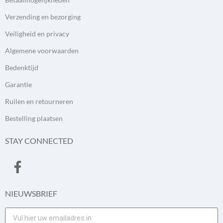
Verzending en bezorging
Veiligheid en privacy
Algemene voorwaarden
Bedenktijd
Garantie
Ruilen en retourneren
Bestelling plaatsen
STAY CONNECTED
NIEUWSBRIEF