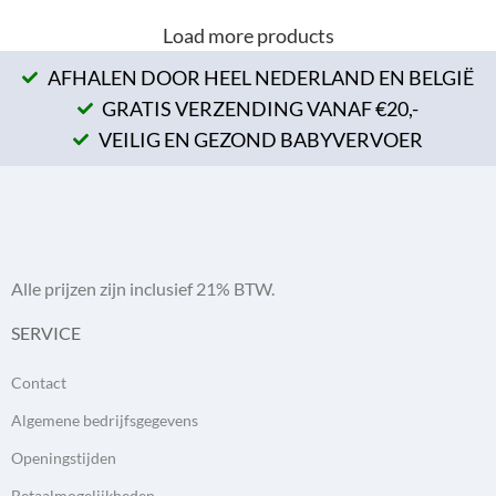
Load more products
AFHALEN DOOR HEEL NEDERLAND EN BELGIË
GRATIS VERZENDING VANAF €20,-
VEILIG EN GEZOND BABYVERVOER
Alle prijzen zijn inclusief 21% BTW.
SERVICE
Contact
Algemene bedrijfsgegevens
Openingstijden
Betaalmogelijkheden