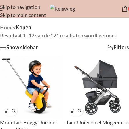
Skip to navigation
Skip to main content
Home
/
Kopen
Resultaat 1–12 van de 121 resultaten wordt getoond
Show sidebar
Filters
Mountain Buggy Unirider
Jane Universeel Muggennet