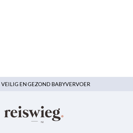
VEILIG EN GEZOND BABYVERVOER