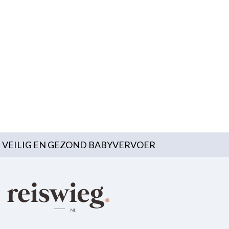
VEILIG EN GEZOND BABYVERVOER