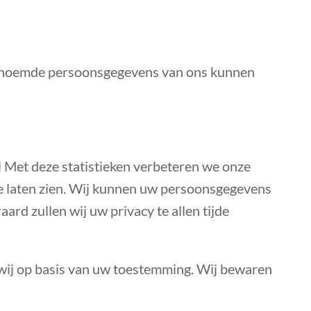
genoemde persoonsgegevens van ons kunnen
l Met deze statistieken verbeteren we onze
te laten zien. Wij kunnen uw persoonsgegevens
rd zullen wij uw privacy te allen tijde
 wij op basis van uw toestemming. Wij bewaren