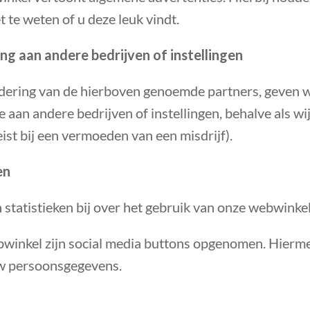
t te weten of u deze leuk vindt.
ng aan andere bedrijven of instellingen
dering van de hierboven genoemde partners, geven 
aan andere bedrijven of instellingen, behalve als wij 
 eist bij een vermoeden van een misdrijf).
en
statistieken bij over het gebruik van onze webwinke
bwinkel zijn social media buttons opgenomen. Hierm
w persoonsgegevens.