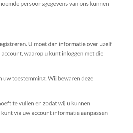
genoemde persoonsgegevens van ons kunnen
egistreren. U moet dan informatie over uzelf
account, waarop u kunt inloggen met die
van uw toestemming. Wij bewaren deze
oeft te vullen en zodat wij u kunnen
U kunt via uw account informatie aanpassen