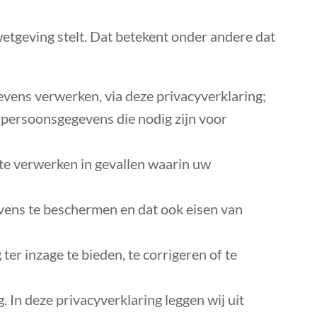
wetgeving stelt. Dat betekent onder andere dat
evens verwerken, via deze privacyverklaring;
 persoonsgegevens die nodig zijn voor
te verwerken in gevallen waarin uw
ens te beschermen en dat ook eisen van
r inzage te bieden, te corrigeren of te
 In deze privacyverklaring leggen wij uit