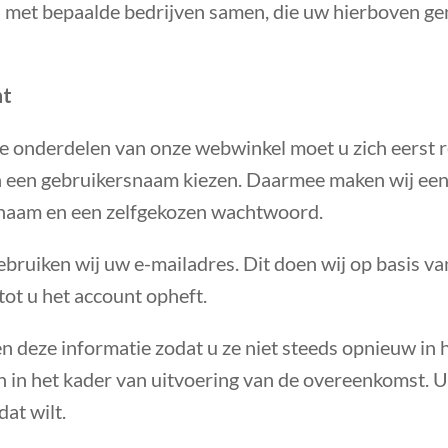
 met bepaalde bedrijven samen, die uw hierboven 
nt
e onderdelen van onze webwinkel moet u zich eerst r
 een gebruikersnaam kiezen. Daarmee maken wij een 
naam en een zelfgekozen wachtwoord.
ebruiken wij uw e-mailadres. Dit doen wij op basis 
tot u het account opheft.
 deze informatie zodat u ze niet steeds opnieuw in h
n in het kader van uitvoering van de overeenkomst. 
at wilt.