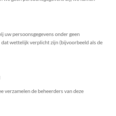
wij uw persoonsgegevens onder geen
dat wettelijk verplicht zijn (bijvoorbeeld als de
l
ee verzamelen de beheerders van deze