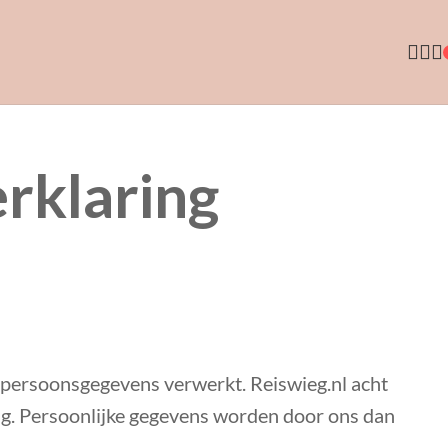
erklaring
persoonsgegevens verwerkt. Reiswieg.nl acht
g. Persoonlijke gegevens worden door ons dan