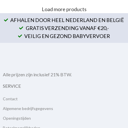
Load more products
AFHALEN DOOR HEEL NEDERLAND EN BELGIË
GRATIS VERZENDING VANAF €20,-
VEILIG EN GEZOND BABYVERVOER
Alle prijzen zijn inclusief 21% BTW.
SERVICE
Contact
Algemene bedrijfsgegevens
Openingstijden
Betaalmogelijkheden