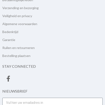
Verzending en bezorging
Veiligheid en privacy
Algemene voorwaarden
Bedenktijd
Garantie
Ruilen en retourneren
Bestelling plaatsen
STAY CONNECTED
NIEUWSBRIEF