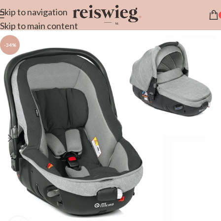
Skip to navigation
Skip to main content
-34%