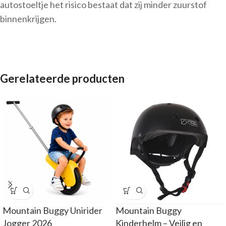
autostoeltje het risico bestaat dat zij minder zuurstof
binnenkrijgen.
Gerelateerde producten
Mountain Buggy Unirider
Mountain Buggy
Jogger 2026
Kinderhelm – Veilig en