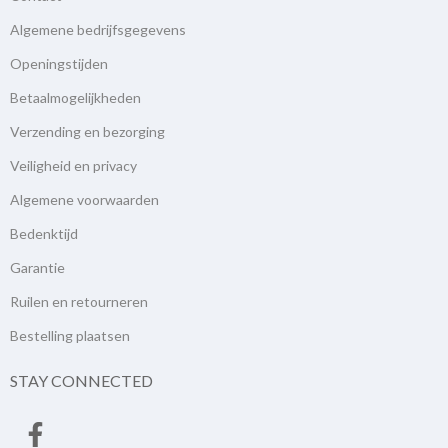
Algemene bedrijfsgegevens
Openingstijden
Betaalmogelijkheden
Verzending en bezorging
Veiligheid en privacy
Algemene voorwaarden
Bedenktijd
Garantie
Ruilen en retourneren
Bestelling plaatsen
STAY CONNECTED