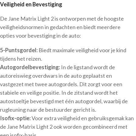
Veiligheid en Bevestiging
De Jane Matrix Light 2 is ontworpen met de hoogste
veiligheidsnormen in gedachten en biedt meerdere
opties voor bevestiging in de auto:
5-Puntsgordel:
Biedt maximale veiligheid voor je kind
tijdens het reizen.
Autogordelbevestiging:
In de ligstand wordt de
autoreiswieg overdwars in de auto geplaatst en
vastgezet met twee autogordels. Dit zorgt voor een
stabiele en veilige positie. In de zitstand wordt het
autostoeltje bevestigd met één autogordel, waarbij de
rugleuning naar de bestuurder gericht is.
Isofix-optie:
Voor extra veiligheid en gebruiksgemak kan
de Jane Matrix Light 2 ook worden gecombineerd met
een isofix-basis.