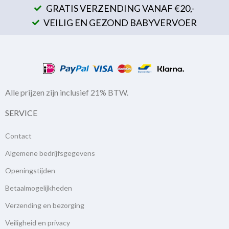
GRATIS VERZENDING VANAF €20,-
VEILIG EN GEZOND BABYVERVOER
Alle prijzen zijn inclusief 21% BTW.
SERVICE
Contact
Algemene bedrijfsgegevens
Openingstijden
Betaalmogelijkheden
Verzending en bezorging
Veiligheid en privacy