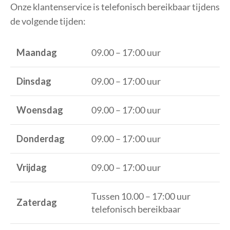
Onze klantenservice is telefonisch bereikbaar tijdens
de volgende tijden:
Maandag
09.00 – 17:00 uur
Dinsdag
09.00 – 17:00 uur
Woensdag
09.00 – 17:00 uur
Donderdag
09.00 – 17:00 uur
Vrijdag
09.00 – 17:00 uur
Tussen 10.00 – 17:00 uur
Zaterdag
telefonisch bereikbaar