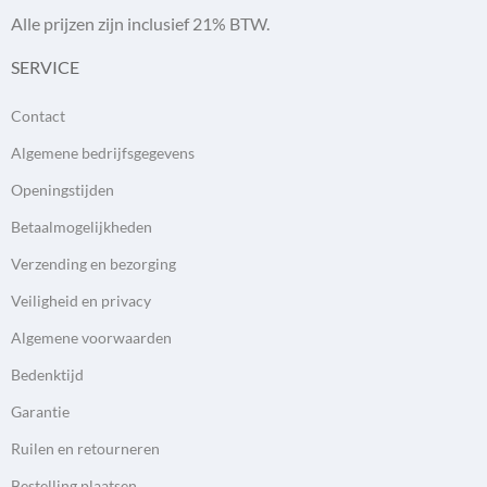
Alle prijzen zijn inclusief 21% BTW.
SERVICE
Contact
Algemene bedrijfsgegevens
Openingstijden
Betaalmogelijkheden
Verzending en bezorging
Veiligheid en privacy
Algemene voorwaarden
Bedenktijd
Garantie
Ruilen en retourneren
Bestelling plaatsen