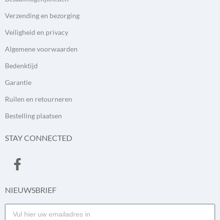
Verzending en bezorging
Veiligheid en privacy
Algemene voorwaarden
Bedenktijd
Garantie
Ruilen en retourneren
Bestelling plaatsen
STAY CONNECTED
NIEUWSBRIEF