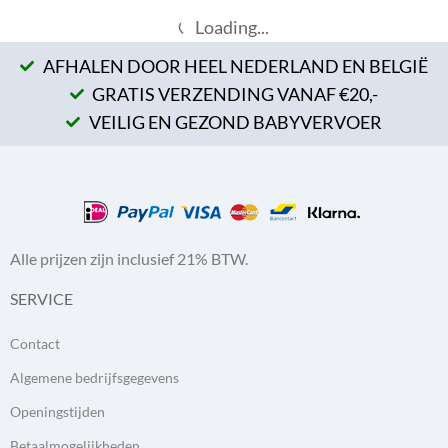
Loading...
AFHALEN DOOR HEEL NEDERLAND EN BELGIË
GRATIS VERZENDING VANAF €20,-
VEILIG EN GEZOND BABYVERVOER
Alle prijzen zijn inclusief 21% BTW.
SERVICE
Contact
Algemene bedrijfsgegevens
Openingstijden
Betaalmogelijkheden