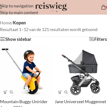
Skip to navigation
Skip to main content
Home
/
Kopen
Resultaat 1–12 van de 121 resultaten wordt getoond
Show sidebar
Filters
Mountain Buggy Unirider
Jane Universeel Muggennet