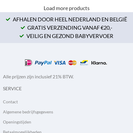
Load more products
AFHALEN DOOR HEEL NEDERLAND EN BELGIË
GRATIS VERZENDING VANAF €20,-
VEILIG EN GEZOND BABYVERVOER
Alle prijzen zijn inclusief 21% BTW.
SERVICE
Contact
Algemene bedrijfsgegevens
Openingstijden
Betaalmogelijkheden