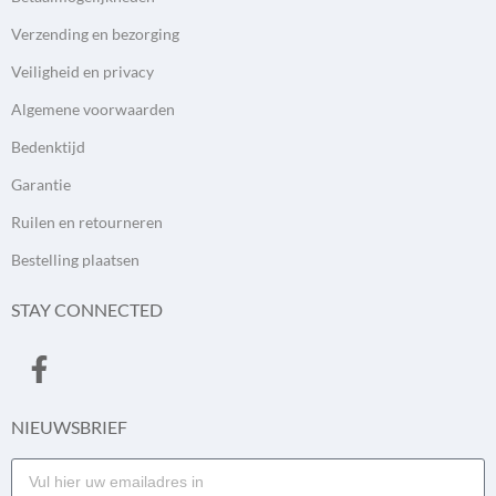
Verzending en bezorging
Veiligheid en privacy
Algemene voorwaarden
Bedenktijd
Garantie
Ruilen en retourneren
Bestelling plaatsen
STAY CONNECTED
NIEUWSBRIEF