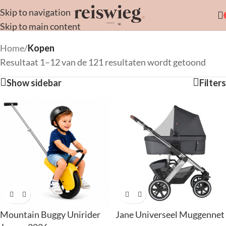
Skip to navigation
Skip to main content
Home
/
Kopen
Resultaat 1–12 van de 121 resultaten wordt getoond
Show sidebar
Filters
Mountain Buggy Unirider
Jane Universeel Muggennet