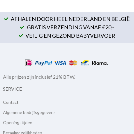
AFHALEN DOOR HEEL NEDERLAND EN BELGIË
GRATIS VERZENDING VANAF €20,-
VEILIG EN GEZOND BABYVERVOER
Alle prijzen zijn inclusief 21% BTW.
SERVICE
Contact
Algemene bedrijfsgegevens
Openingstijden
Betaalmogelijkheden