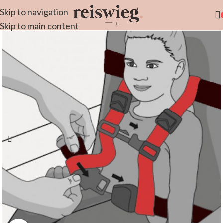
Skip to navigation
Skip to main content