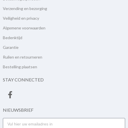
Verzending en bezorging
Veiligheid en privacy
Algemene voorwaarden
Bedenktijd
Garantie
Ruilen en retourneren
Bestelling plaatsen
STAY CONNECTED
NIEUWSBRIEF