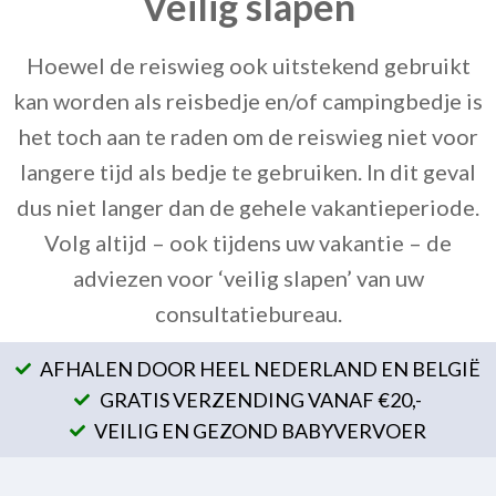
Veilig slapen
Hoewel de reiswieg ook uitstekend gebruikt
kan worden als reisbedje en/of campingbedje is
het toch aan te raden om de reiswieg niet voor
langere tijd als bedje te gebruiken. In dit geval
dus niet langer dan de gehele vakantieperiode.
Volg altijd – ook tijdens uw vakantie – de
adviezen voor ‘veilig slapen’ van uw
consultatiebureau.
AFHALEN DOOR HEEL NEDERLAND EN BELGIË
GRATIS VERZENDING VANAF €20,-
VEILIG EN GEZOND BABYVERVOER