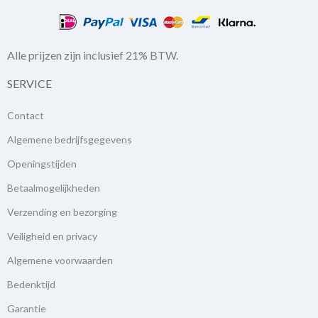
Alle prijzen zijn inclusief 21% BTW.
SERVICE
Contact
Algemene bedrijfsgegevens
Openingstijden
Betaalmogelijkheden
Verzending en bezorging
Veiligheid en privacy
Algemene voorwaarden
Bedenktijd
Garantie