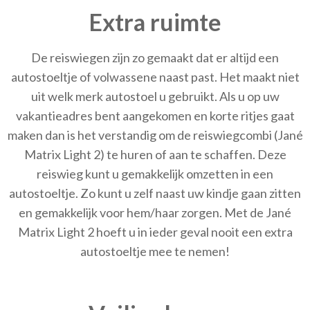
Extra ruimte
De reiswiegen zijn zo gemaakt dat er altijd een
autostoeltje of volwassene naast past. Het maakt niet
uit welk merk autostoel u gebruikt. Als u op uw
vakantieadres bent aangekomen en korte ritjes gaat
maken dan is het verstandig om de reiswiegcombi (Jané
Matrix Light 2) te huren of aan te schaffen. Deze
reiswieg kunt u gemakkelijk omzetten in een
autostoeltje. Zo kunt u zelf naast uw kindje gaan zitten
en gemakkelijk voor hem/haar zorgen. Met de Jané
Matrix Light 2 hoeft u in ieder geval nooit een extra
autostoeltje mee te nemen!