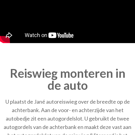
Reiswieg monteren in
de auto
U plaatst de Jané autoreiswieg over de breedte op de
achterbank. Aan de voor- en achterzijde van het
autobedje zit een autogordelslot. U gebruikt de twee
autogordels van de achterbank en maakt deze vast aan