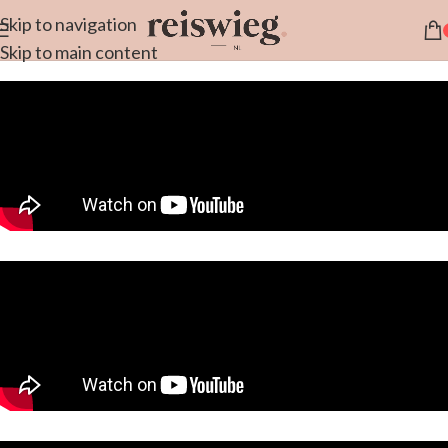
Skip to navigation
Skip to main content