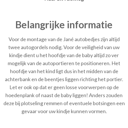
Belangrijke informatie
Voor de montage van de Jané autobedjes zijn altijd
twee autogordels nodig. Voor de veiligheid van uw
kindje dient u het hoofdje van de baby altijd zo ver
mogelijk van de autoportieren te positioneren. Het
hoofdje van het kind ligt dus in het midden van de
achterbank en de beentjes liggen richting het portier.
Let er ook op dat er geen losse voorwerpen op de
hoedenplank of naast de baby liggen! Anders zouden
deze bij plotseling remmen of eventuele botsingen een
gevaar voor uw kindje kunnen vormen.