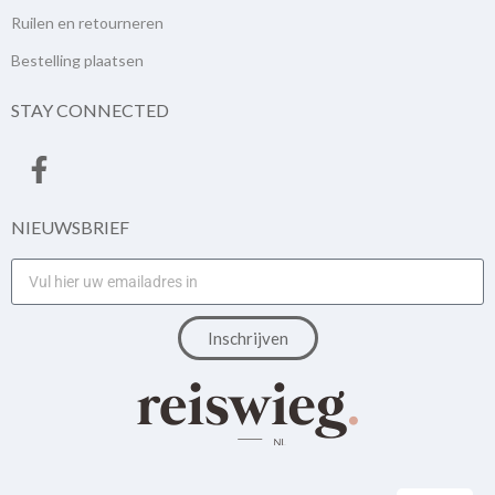
Ruilen en retourneren
Bestelling plaatsen
STAY CONNECTED
NIEUWSBRIEF
Inschrijven