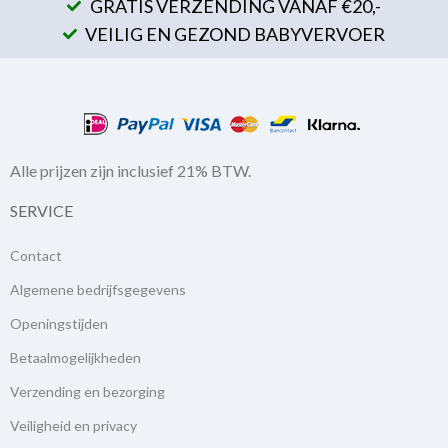
GRATIS VERZENDING VANAF €20,-
VEILIG EN GEZOND BABYVERVOER
Alle prijzen zijn inclusief 21% BTW.
SERVICE
Contact
Algemene bedrijfsgegevens
Openingstijden
Betaalmogelijkheden
Verzending en bezorging
Veiligheid en privacy