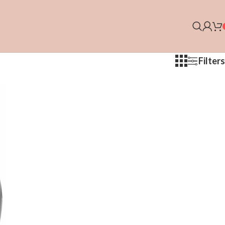
Filters