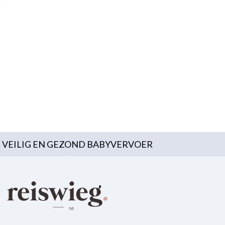
VEILIG EN GEZOND BABYVERVOER