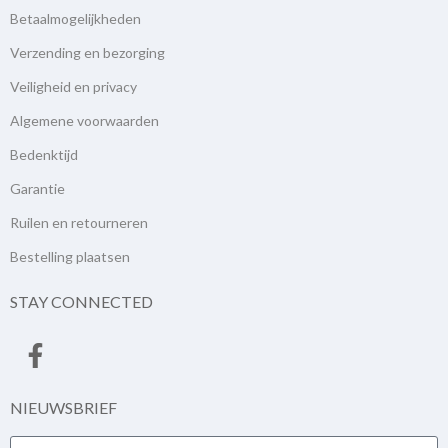
Betaalmogelijkheden
Verzending en bezorging
Veiligheid en privacy
Algemene voorwaarden
Bedenktijd
Garantie
Ruilen en retourneren
Bestelling plaatsen
STAY CONNECTED
NIEUWSBRIEF