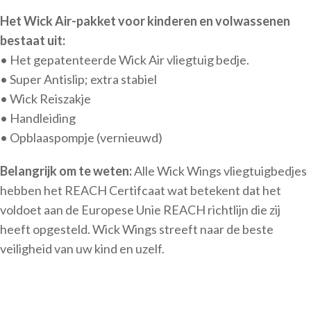
Het Wick Air-pakket voor kinderen en volwassenen
bestaat uit:
• Het gepatenteerde Wick Air vliegtuig bedje.
• Super Antislip; extra stabiel
• Wick Reiszakje
• Handleiding
• Opblaaspompje (vernieuwd)
Belangrijk om te weten:
Alle Wick Wings vliegtuigbedjes
hebben het REACH Certifcaat wat betekent dat het
voldoet aan de Europese Unie REACH richtlijn die zij
heeft opgesteld. Wick Wings streeft naar de beste
veiligheid van uw kind en uzelf.