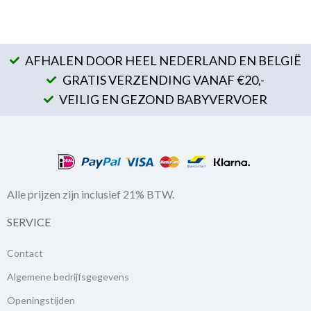
AFHALEN DOOR HEEL NEDERLAND EN BELGIË
GRATIS VERZENDING VANAF €20,-
VEILIG EN GEZOND BABYVERVOER
Alle prijzen zijn inclusief 21% BTW.
SERVICE
Contact
Algemene bedrijfsgegevens
Openingstijden