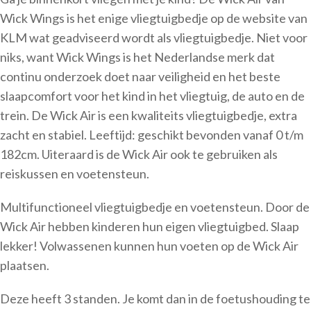
Wick Wings is het enige vliegtuigbedje op de website van
KLM wat geadviseerd wordt als vliegtuigbedje. Niet voor
niks, want Wick Wings is het Nederlandse merk dat
continu onderzoek doet naar veiligheid en het beste
slaapcomfort voor het kind in het vliegtuig, de auto en de
trein. De Wick Air is een kwaliteits vliegtuigbedje, extra
zacht en stabiel. Leeftijd: geschikt bevonden vanaf 0 t/m
182cm. Uiteraard is de Wick Air ook te gebruiken als
reiskussen en voetensteun.
Multifunctioneel vliegtuigbedje en voetensteun. Door de
Wick Air hebben kinderen hun eigen vliegtuigbed. Slaap
lekker! Volwassenen kunnen hun voeten op de Wick Air
plaatsen.
Deze heeft 3 standen. Je komt dan in de foetushouding te