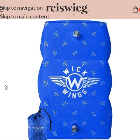
Skip to navigation
Skip to main content