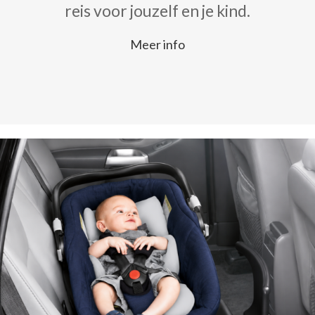
reis voor jouzelf en je kind.
Meer info