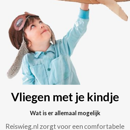
Vliegen met je kindje
Wat is er allemaal mogelijk
Reiswieg.nl zorgt voor een comfortabele