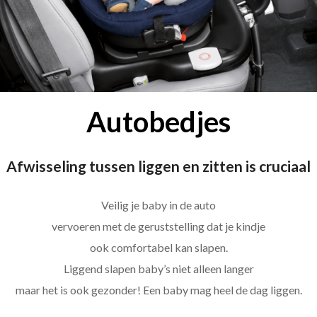
Autobedjes
Afwisseling tussen liggen en zitten is cruciaal
Veilig je baby in de auto
vervoeren met de geruststelling dat je kindje
ook comfortabel kan slapen.
Liggend slapen baby’s niet alleen langer
maar het is ook gezonder! Een baby mag heel de dag liggen.