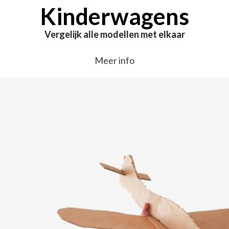
Kinderwagens
Vergelijk alle modellen met elkaar
Meer info