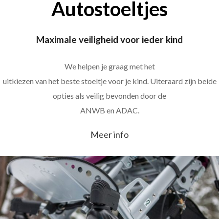
Autostoeltjes
Maximale veiligheid voor ieder kind
We helpen je graag met het
uitkiezen van het beste stoeltje voor je kind. Uiteraard zijn beide
opties als veilig bevonden door de
ANWB en ADAC.
Meer info