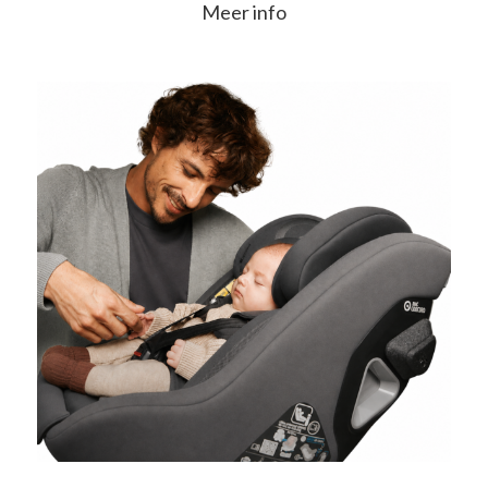
Meer info