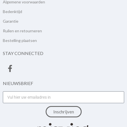
Algemene voorwaarden
Bedenktijd
Garantie
Ruilen en retourneren
Bestelling plaatsen
STAY CONNECTED
NIEUWSBRIEF
Inschrijven