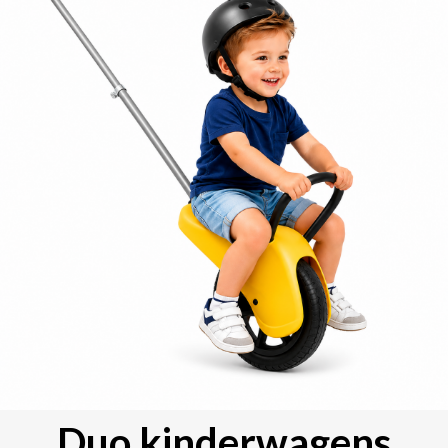
Duo kinderwagens