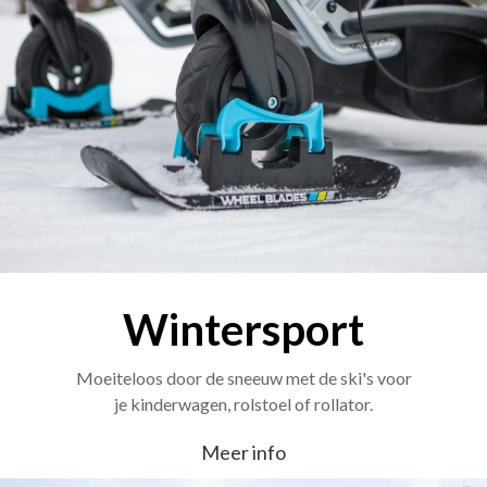
Wintersport
Moeiteloos door de sneeuw met de ski's voor
je kinderwagen, rolstoel of rollator.
Meer info