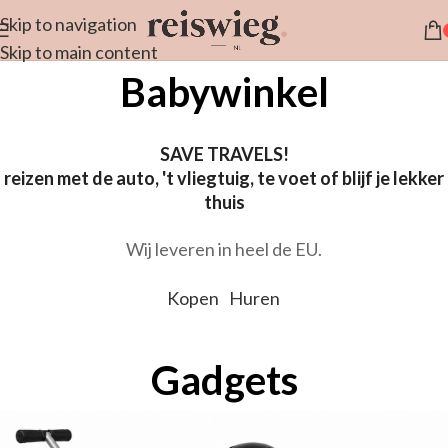
Skip to navigation
Skip to main content
Babywinkel
SAVE TRAVELS!
reizen met de auto, 't vliegtuig, te voet of blijf je lekker
thuis
Wij leveren in heel de EU.
Kopen
Huren
Gadgets