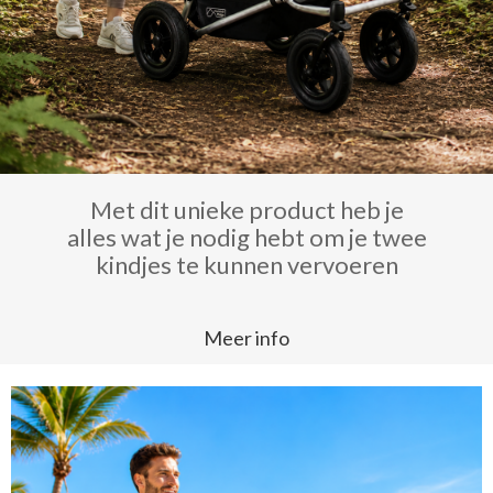
Met dit unieke product heb je
alles wat je nodig hebt om je twee
kindjes te kunnen vervoeren
Meer info