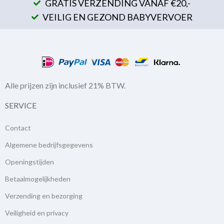
GRATIS VERZENDING VANAF €20,-
VEILIG EN GEZOND BABYVERVOER
Alle prijzen zijn inclusief 21% BTW.
SERVICE
Contact
Algemene bedrijfsgegevens
Openingstijden
Betaalmogelijkheden
Verzending en bezorging
Veiligheid en privacy