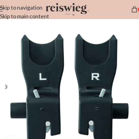
Skip to navigation
Skip to main content