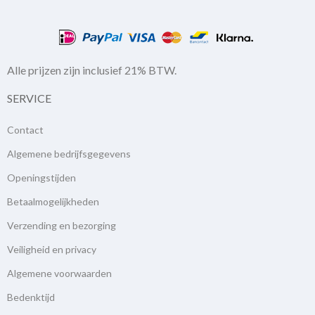
Alle prijzen zijn inclusief 21% BTW.
SERVICE
Contact
Algemene bedrijfsgegevens
Openingstijden
Betaalmogelijkheden
Verzending en bezorging
Veiligheid en privacy
Algemene voorwaarden
Bedenktijd