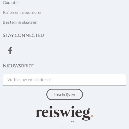
Garantie
Ruilen en retourneren
Bestelling plaatsen
STAY CONNECTED
NIEUWSBRIEF
Inschrijven