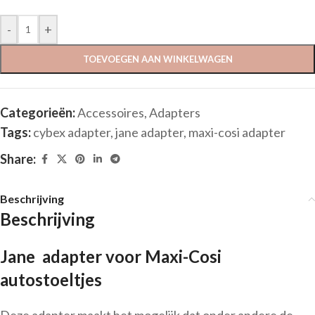
-
+
TOEVOEGEN AAN WINKELWAGEN
Categorieën:
Accessoires
,
Adapters
Tags:
cybex adapter
,
jane adapter
,
maxi-cosi adapter
Share:
Beschrijving
Beschrijving
Jane adapter voor Maxi-Cosi
autostoeltjes