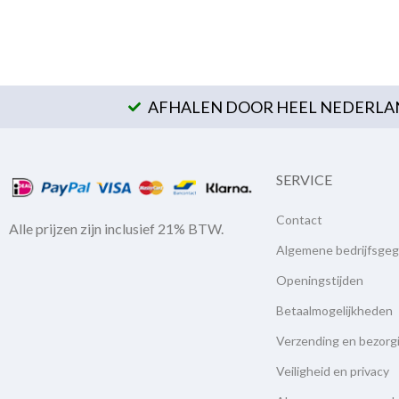
AFHALEN DOOR HEEL NEDERLAN
SERVICE
Contact
Alle prijzen zijn inclusief 21% BTW.
Algemene bedrijfsge
Openingstijden
Betaalmogelijkheden
Verzending en bezorg
Veiligheid en privacy