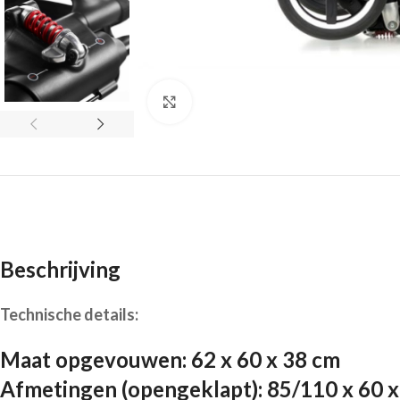
Click to enlarge
Beschrijving
Technische details:
Maat opgevouwen: 62 x 60 x 38 cm
Afmetingen (opengeklapt): 85/110 x 60 