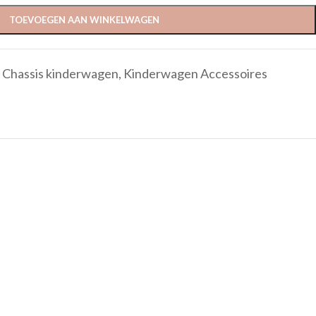
TOEVOEGEN AAN WINKELWAGEN
Chassis kinderwagen
,
Kinderwagen Accessoires