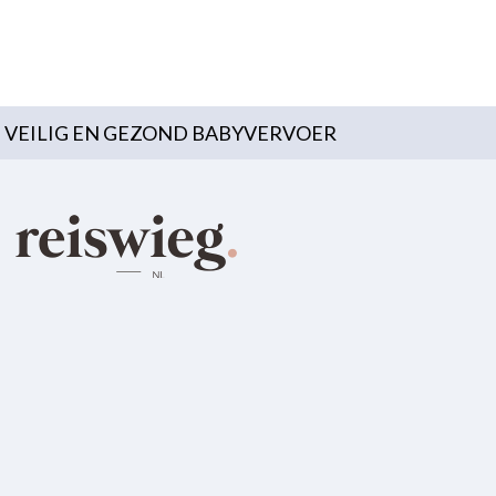
VEILIG EN GEZOND BABYVERVOER