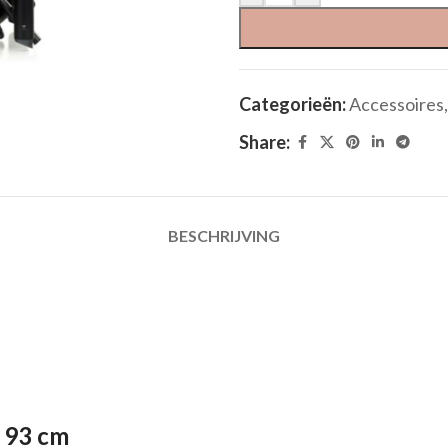
Categorieën:
Accessoires
,
Share:
BESCHRIJVING
x 93 cm