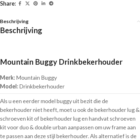
Share:
Beschrijving
Beschrijving
Mountain Buggy Drinkbekerhouder
Merk:
Mountain Buggy
Model:
Drinkbekerhouder
Als u een eerder model buggy uit bezit die de
bekerhouder niet heeft, moet u ook de bekerhouder lug &
schroeven kit of bekerhouder lug en handvat schroeven
kit voor duo & double urban aanpassen om uw frame aan
te passen aan deze stijl bekerhouder. Als alternatief is de