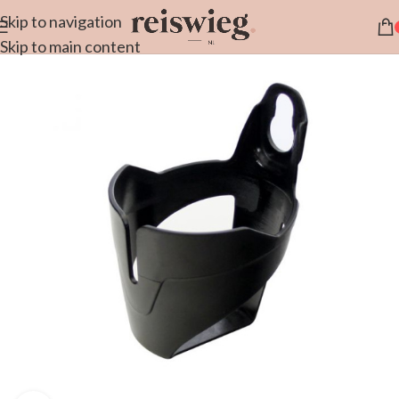
Skip to navigation
Skip to main content