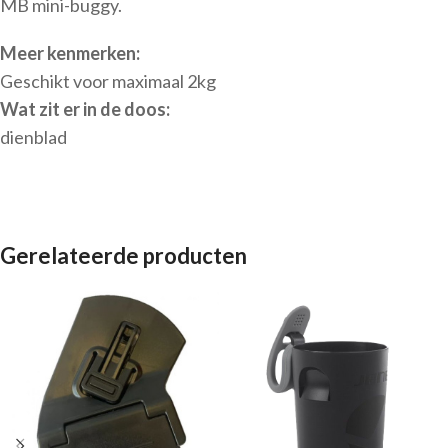
MB mini-buggy.
Meer kenmerken:
Geschikt voor maximaal 2kg
Wat zit er in de doos:
dienblad
Gerelateerde producten