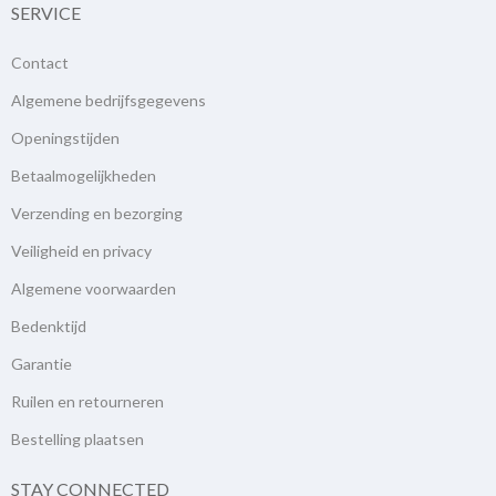
SERVICE
Contact
Algemene bedrijfsgegevens
Openingstijden
Betaalmogelijkheden
Verzending en bezorging
Veiligheid en privacy
Algemene voorwaarden
Bedenktijd
Garantie
Ruilen en retourneren
Bestelling plaatsen
STAY CONNECTED