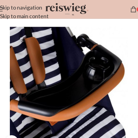
Skip to navigation
Skip to main content