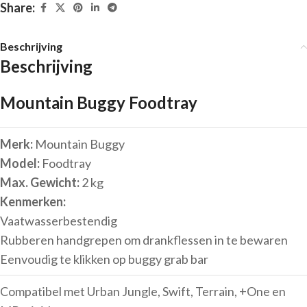
Share:
Beschrijving
Beschrijving
Mountain Buggy Foodtray
Merk:
Mountain Buggy
Model:
Foodtray
Max. Gewicht:
2 kg
Kenmerken:
Vaatwasserbestendig
Rubberen handgrepen om drankflessen in te bewaren
Eenvoudig te klikken op buggy grab bar
Compatibel met Urban Jungle, Swift, Terrain, +One en