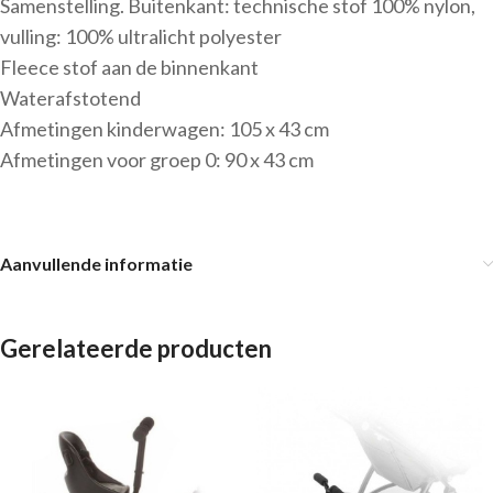
Samenstelling. Buitenkant: technische stof 100% nylon,
vulling: 100% ultralicht polyester
Fleece stof aan de binnenkant
Waterafstotend
Afmetingen kinderwagen: 105 x 43 cm
Afmetingen voor groep 0: 90 x 43 cm
Aanvullende informatie
Gerelateerde producten