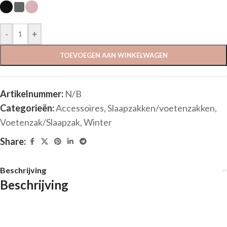
-
+
TOEVOEGEN AAN WINKELWAGEN
Artikelnummer:
N/B
Categorieën:
Accessoires
,
Slaapzakken/voetenzakken
,
Voetenzak/Slaapzak
,
Winter
Share:
Beschrijving
Beschrijving