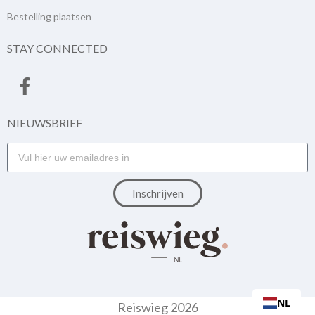
Bestelling plaatsen
STAY CONNECTED
NIEUWSBRIEF
Inschrijven
NL
Reiswieg
2026