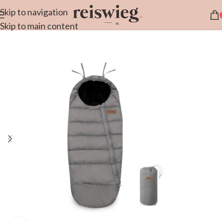
Skip to navigation
Skip to main content