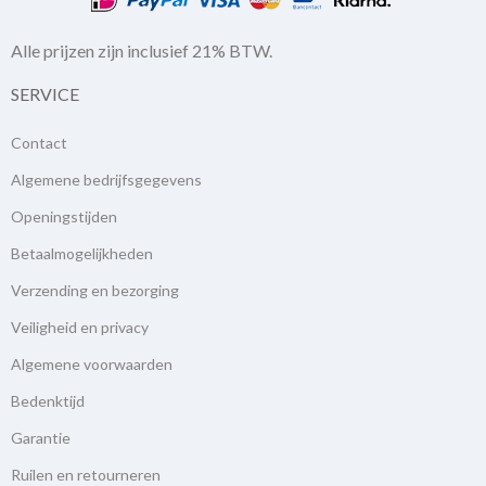
Alle prijzen zijn inclusief 21% BTW.
SERVICE
Contact
Algemene bedrijfsgegevens
Openingstijden
Betaalmogelijkheden
Verzending en bezorging
Veiligheid en privacy
Algemene voorwaarden
Bedenktijd
Garantie
Ruilen en retourneren