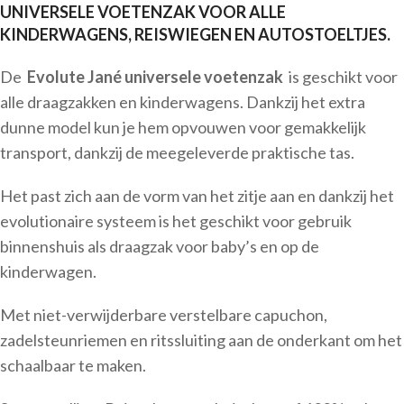
UNIVERSELE VOETENZAK VOOR ALLE
KINDERWAGENS, REISWIEGEN EN AUTOSTOELTJES.
De
Evolute Jané universele voetenzak
is geschikt voor
alle draagzakken en kinderwagens. Dankzij het extra
dunne model kun je hem opvouwen voor gemakkelijk
transport, dankzij de meegeleverde praktische tas.
Het past zich aan de vorm van het zitje aan en dankzij het
evolutionaire systeem is het geschikt voor gebruik
binnenshuis als draagzak voor baby’s en op de
kinderwagen.
Met niet-verwijderbare verstelbare capuchon,
zadelsteunriemen en ritssluiting aan de onderkant om het
schaalbaar te maken.