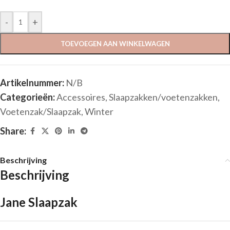
-
+
TOEVOEGEN AAN WINKELWAGEN
Artikelnummer:
N/B
Categorieën:
Accessoires
,
Slaapzakken/voetenzakken
,
Voetenzak/Slaapzak
,
Winter
Share:
Beschrijving
Beschrijving
Jane Slaapzak