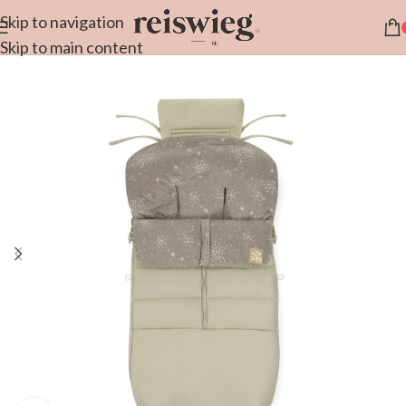
Skip to navigation
Skip to main content