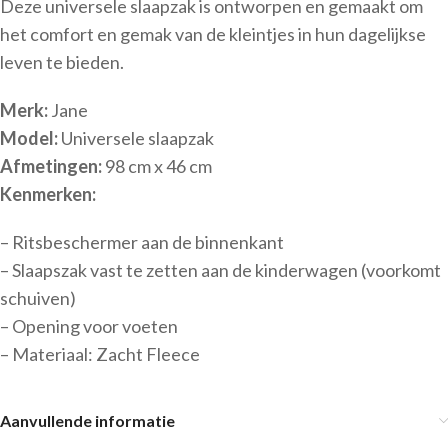
Deze universele slaapzak is ontworpen en gemaakt om
het comfort en gemak van de kleintjes in hun dagelijkse
leven te bieden.
Merk:
Jane
Model:
Universele slaapzak
Afmetingen:
98 cm x 46 cm
Kenmerken:
– Ritsbeschermer aan de binnenkant
– Slaapszak vast te zetten aan de kinderwagen (voorkomt
schuiven)
– Opening voor voeten
– Materiaal: Zacht Fleece
Aanvullende informatie