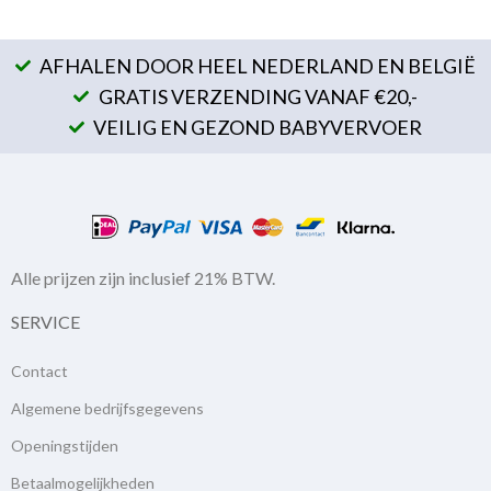
AFHALEN DOOR HEEL NEDERLAND EN BELGIË
GRATIS VERZENDING VANAF €20,-
VEILIG EN GEZOND BABYVERVOER
Alle prijzen zijn inclusief 21% BTW.
SERVICE
Contact
Algemene bedrijfsgegevens
Openingstijden
Betaalmogelijkheden