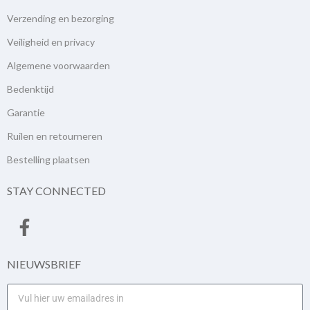
Verzending en bezorging
Veiligheid en privacy
Algemene voorwaarden
Bedenktijd
Garantie
Ruilen en retourneren
Bestelling plaatsen
STAY CONNECTED
NIEUWSBRIEF