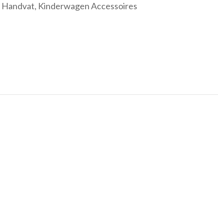
Handvat
,
Kinderwagen Accessoires