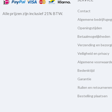
Contact
Alle prijzen zijn inclusief 21% BTW.
Algemene bedrijfsge
Openingstijden
Betaalmogelijkheden
Verzending en bezorg
Veiligheid en privacy
Algemene voorwaard
Bedenktijd
Garantie
Ruilen en retourneren
Bestelling plaatsen