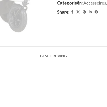
Categorieën:
Accessoires
,
Share:
BESCHRIJVING