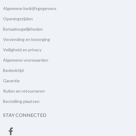
Algemene bedrijfsgegevens
Openingstijden
Betaalmogelijkheden
Verzending en bezorging
Veiligheid en privacy
Algemene voorwaarden
Bedenktijd
Garantie
Ruilen en retourneren
Bestelling plaatsen
STAY CONNECTED