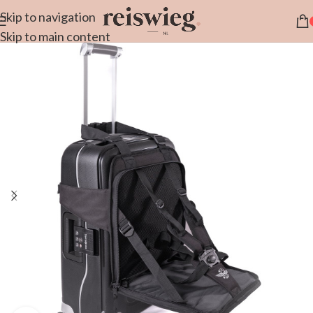
Skip to navigation
Skip to main content