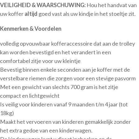
VEILIGHEID & WAARSCHUWING:
Hou het handvat van
uw koffer
altijd
goed vast als uw kindje in het stoeltje zit.
Kenmerken & Voordelen
volledig opvouwbaar kofferaccessoire dat aan de trolley
kan worden bevestigd en het verandert in een
comfortabel zitje voor uw kleintje
Bevestig binnen enkele seconden aan je koffer met de
verstelbare riemen die zorgen voor een stevige pasvorm
Met een gewicht van slechts 700 gram is het zitje
compact en lichtgewicht
Is veilig voor kinderen vanaf 9 maanden t/m 4 jaar (tot
18kg)
Maakt het vervoeren van kinderen gemakkelijk zonder
het extra gedoe van een kinderwagen.