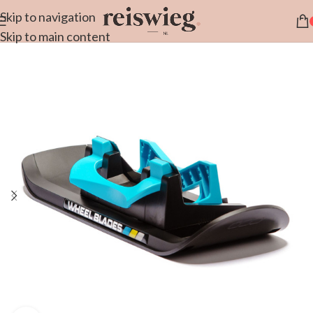
Skip to navigation
Skip to main content