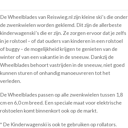
De Wheelblades van Reiswieg.nl zijn kleine ski’s die onder
de zwenkwielen worden geklemd. Dit zijn de allerbeste
kinderwagenski’s die er zijn. Ze zorgen ervoor dat je zelfs
in je rolstoel – of dat ouders van kinderen in een rolstoel
of buggy – de mogelijkheid krijgen te genieten van de
winter of van een vakantie in de sneeuw. Dankzij de
Wheelblades behoort vastrijden in de sneeuw, niet goed
kunnen sturen of onhandig manoeuvreren tot het
verleden.
De Wheelblades passen op alle zwenkwielen tussen 1,8
cm en 6,0 cm breed. Een speciale maat voor elektrische
rolstoelen komt binnenkort ook op de markt.
* De Kinderwagenski is ook te gebruiken op rollators.