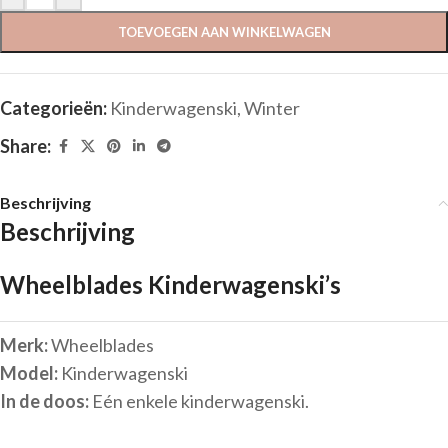
TOEVOEGEN AAN WINKELWAGEN
Categorieën:
Kinderwagenski
,
Winter
Share:
Beschrijving
Beschrijving
Wheelblades Kinderwagenski’s
Merk:
Wheelblades
Model:
Kinderwagenski
In de doos:
Eén enkele kinderwagenski.