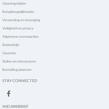
Openingstijden
Betaalmogelijkheden
Verzending en bezorging
Veiligheid en privacy
Algemene voorwaarden
Bedenktijd
Garantie
Ruilen en retourneren
Bestelling plaatsen
STAY CONNECTED
NIEUWSBRIEF