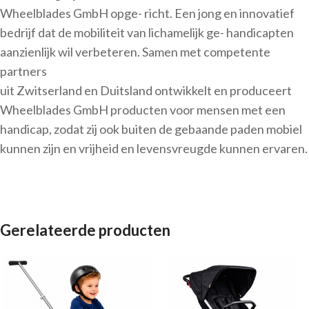
Wheelblades GmbH opge- richt. Een jong en innovatief
bedrijf dat de mobiliteit van lichamelijk ge- handicapten
aanzienlijk wil verbeteren. Samen met competente
partners
uit Zwitserland en Duitsland ontwikkelt en produceert
Wheelblades GmbH producten voor mensen met een
handicap, zodat zij ook buiten de gebaande paden mobiel
kunnen zijn en vrijheid en levensvreugde kunnen ervaren.
Gerelateerde producten