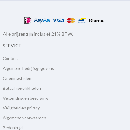
Alle prijzen zijn inclusief 21% BTW.
SERVICE
Contact
Algemene bedrijfsgegevens
Openingstijden
Betaalmogelijkheden
Verzending en bezorging
Veiligheid en privacy
Algemene voorwaarden
Bedenktijd