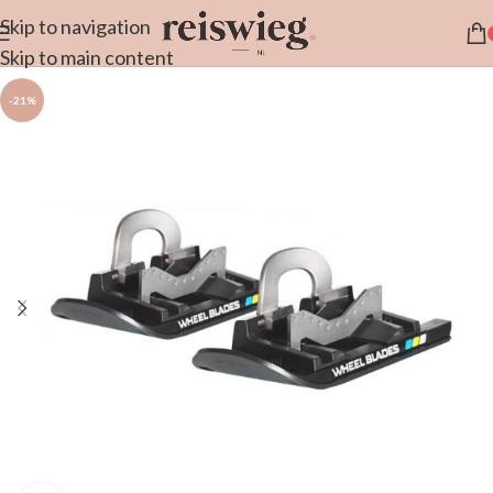
Skip to navigation
Skip to main content
-21%