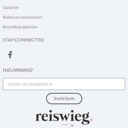
Garantie
Ruilen en retourneren
Bestelling plaatsen
STAY CONNECTED
NIEUWSBRIEF
Inschrijven