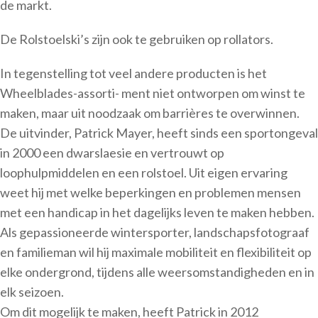
de markt.
De Rolstoelski’s zijn ook te gebruiken op rollators.
In tegenstelling tot veel andere producten is het
Wheelblades-assorti- ment niet ontworpen om winst te
maken, maar uit noodzaak om barrières te overwinnen.
De uitvinder, Patrick Mayer, heeft sinds een sportongeval
in 2000 een dwarslaesie en vertrouwt op
loophulpmiddelen en een rolstoel. Uit eigen ervaring
weet hij met welke beperkingen en problemen mensen
met een handicap in het dagelijks leven te maken hebben.
Als gepassioneerde wintersporter, landschapsfotograaf
en familieman wil hij maximale mobiliteit en flexibiliteit op
elke ondergrond, tijdens alle weersomstandigheden en in
elk seizoen.
Om dit mogelijk te maken, heeft Patrick in 2012