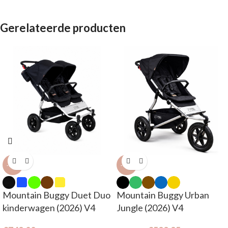
Gerelateerde producten
-12%
-10%
Mountain Buggy Duet Duo
Mountain Buggy Urban
kinderwagen (2026) V4
Jungle (2026) V4