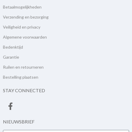
Betaalmogelijkheden
Verzending en bezorging
Veiligheid en privacy
Algemene voorwaarden
Bedenktijd
Garantie
Ruilen en retourneren
Bestelling plaatsen
STAY CONNECTED
NIEUWSBRIEF