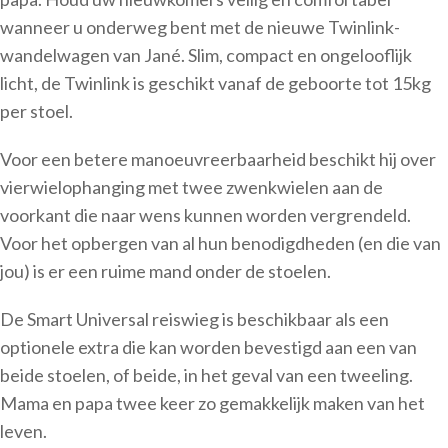
wanneer u onderweg bent met de nieuwe Twinlink-
wandelwagen van Jané. Slim, compact en ongelooflijk
licht, de Twinlink is geschikt vanaf de geboorte tot 15kg
per stoel.
Voor een betere manoeuvreerbaarheid beschikt hij over
vierwielophanging met twee zwenkwielen aan de
voorkant die naar wens kunnen worden vergrendeld.
Voor het opbergen van al hun benodigdheden (en die van
jou) is er een ruime mand onder de stoelen.
De Smart Universal reiswieg is beschikbaar als een
optionele extra die kan worden bevestigd aan een van
beide stoelen, of beide, in het geval van een tweeling.
Mama en papa twee keer zo gemakkelijk maken van het
leven.