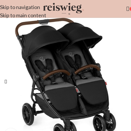
Skip to navigation
Skip to main content