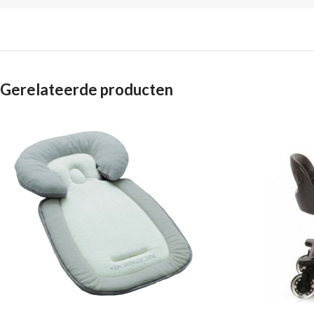
Gerelateerde producten