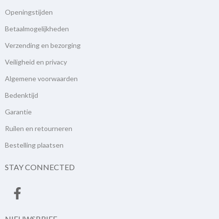
Openingstijden
Betaalmogelijkheden
Verzending en bezorging
Veiligheid en privacy
Algemene voorwaarden
Bedenktijd
Garantie
Ruilen en retourneren
Bestelling plaatsen
STAY CONNECTED
NIEUWSBRIEF