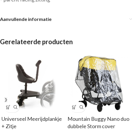
Aanvullende informatie
Gerelateerde producten
Universeel Meerijdplankje
Mountain Buggy Nano duo
+ Zitje
dubbele Storm cover