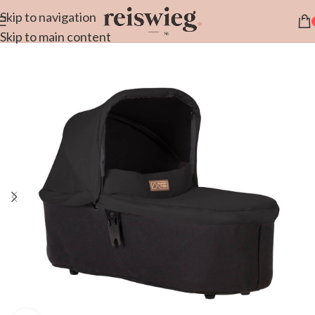
Skip to navigation
Skip to main content