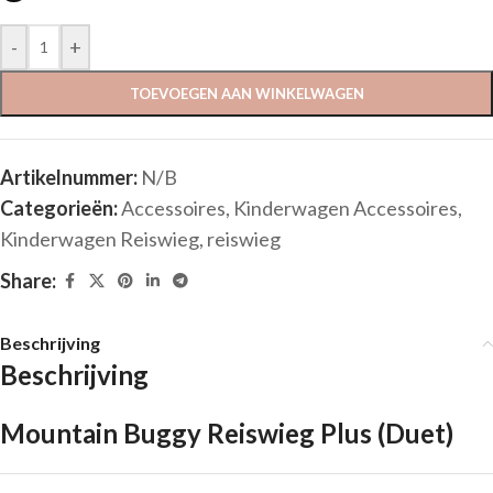
-
+
TOEVOEGEN AAN WINKELWAGEN
Artikelnummer:
N/B
Categorieën:
Accessoires
,
Kinderwagen Accessoires
,
Kinderwagen Reiswieg
,
reiswieg
Share:
Beschrijving
Beschrijving
Mountain Buggy Reiswieg Plus (Duet)